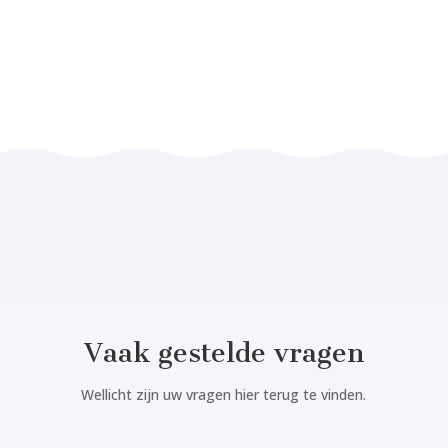
Vaak gestelde vragen
Wellicht zijn uw vragen hier terug te vinden.