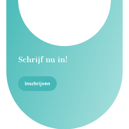
Schrijf nu in!
Inschrijven