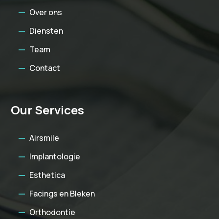
Over ons
Diensten
Team
Contact
Our Services
Airsmile
Implantologie
Esthetica
Facings en Bleken
Orthodontie