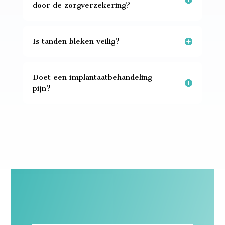
door de zorgverzekering?
Is tanden bleken veilig?
Doet een implantaatbehandeling
pijn?