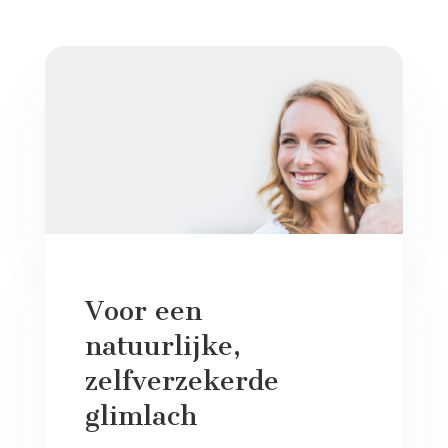
Voor een
natuurlijke,
zelfverzekerde
glimlach