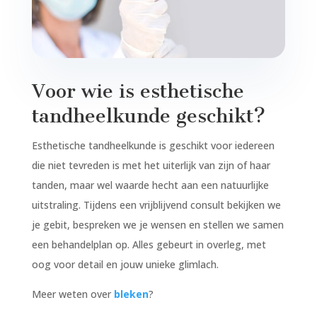
Voor wie is esthetische
tandheelkunde geschikt?
Esthetische tandheelkunde is geschikt voor iedereen
die niet tevreden is met het uiterlijk van zijn of haar
tanden, maar wel waarde hecht aan een natuurlijke
uitstraling. Tijdens een vrijblijvend consult bekijken we
je gebit, bespreken we je wensen en stellen we samen
een behandelplan op. Alles gebeurt in overleg, met
oog voor detail en jouw unieke glimlach.
Meer weten over
bleken
?