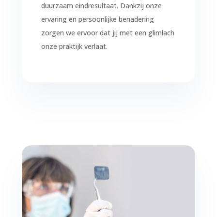
duurzaam eindresultaat. Dankzij onze
ervaring en persoonlijke benadering
zorgen we ervoor dat jij met een glimlach
onze praktijk verlaat.