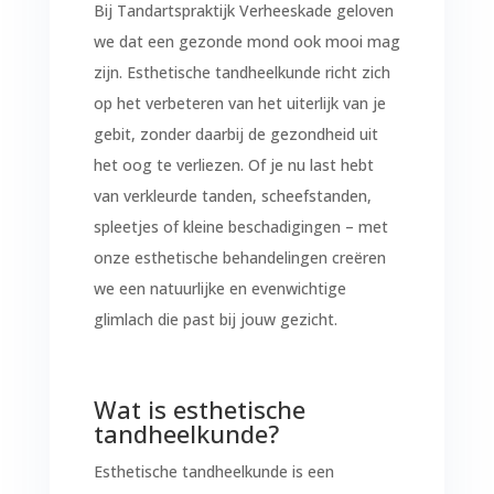
Bij Tandartspraktijk Verheeskade geloven
we dat een gezonde mond ook mooi mag
zijn. Esthetische tandheelkunde richt zich
op het verbeteren van het uiterlijk van je
gebit, zonder daarbij de gezondheid uit
het oog te verliezen. Of je nu last hebt
van verkleurde tanden, scheefstanden,
spleetjes of kleine beschadigingen – met
onze esthetische behandelingen creëren
we een natuurlijke en evenwichtige
glimlach die past bij jouw gezicht.
Wat is esthetische
tandheelkunde?
Esthetische tandheelkunde is een