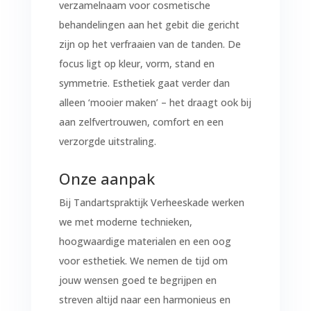
verzamelnaam voor cosmetische
behandelingen aan het gebit die gericht
zijn op het verfraaien van de tanden. De
focus ligt op kleur, vorm, stand en
symmetrie. Esthetiek gaat verder dan
alleen ‘mooier maken’ – het draagt ook bij
aan zelfvertrouwen, comfort en een
verzorgde uitstraling.
Onze aanpak
Bij Tandartspraktijk Verheeskade werken
we met moderne technieken,
hoogwaardige materialen en een oog
voor esthetiek. We nemen de tijd om
jouw wensen goed te begrijpen en
streven altijd naar een harmonieus en