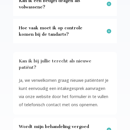
Kan ik een beugel dragen als
volwassene?
Hoe vaak moet ik op controle
komen bij de tandarts?
Kan ik bij jullie terecht als nieuwe
patiënt?
Ja, we verwelkomen graag nieuwe patiënten! Je
kunt eenvoudig een intakegesprek aanvragen
via onze website door het formulier in te vullen
of telefonisch contact met ons opnemen.
Wordt mijn behandeling vergoed