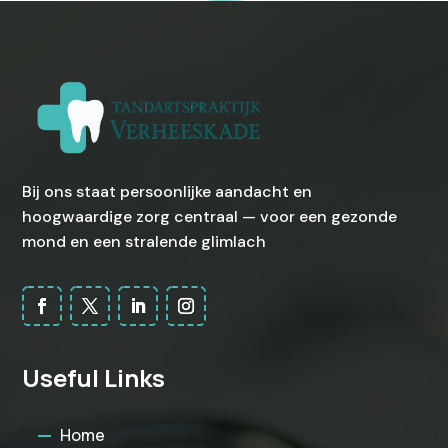
Bij ons staat persoonlijke aandacht en
hoogwaardige zorg centraal — voor een gezonde
mond en een stralende glimlach
Useful Links
Home