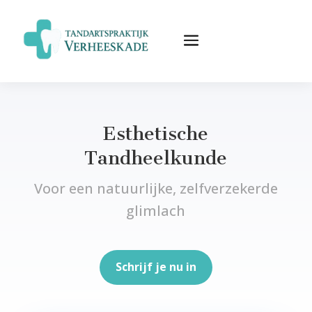
Esthetische
Tandheelkunde
Voor een natuurlijke, zelfverzekerde
glimlach
Schrijf je nu in