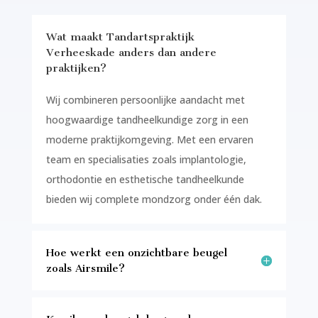
Wat maakt Tandartspraktijk
Verheeskade anders dan andere
praktijken?
Wij combineren persoonlijke aandacht met
hoogwaardige tandheelkundige zorg in een
moderne praktijkomgeving. Met een ervaren
team en specialisaties zoals implantologie,
orthodontie en esthetische tandheelkunde
bieden wij complete mondzorg onder één dak.
Hoe werkt een onzichtbare beugel
zoals Airsmile?