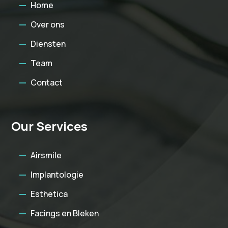
Home
Over ons
Diensten
Team
Contact
Our Services
Airsmile
Implantologie
Esthetica
Facings en Bleken