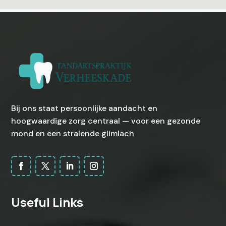
Bij ons staat persoonlijke aandacht en
hoogwaardige zorg centraal — voor een gezonde
mond en een stralende glimlach
Useful Links