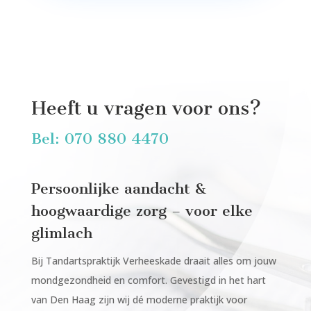
Heeft u vragen voor ons?
Bel: 070 880 4470
Persoonlijke aandacht &
hoogwaardige zorg – voor elke
glimlach
Bij Tandartspraktijk Verheeskade draait alles om jouw
mondgezondheid en comfort. Gevestigd in het hart
van Den Haag zijn wij dé moderne praktijk voor