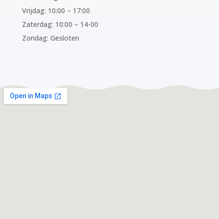
Vrijdag: 10:00 – 17:00
Zaterdag: 10:00 – 14-00
Zondag: Gesloten