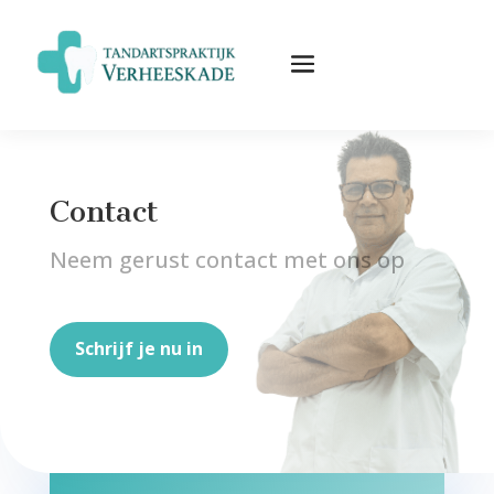
Contact
Neem gerust contact met ons op
Schrijf je nu in