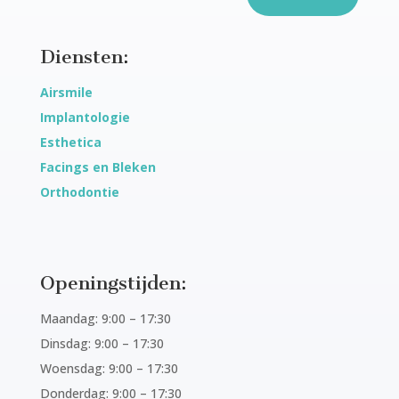
Diensten:
Airsmile
Implantologie
Esthetica
Facings en Bleken
Orthodontie
Openingstijden:
Maandag: 9:00 – 17:30
Dinsdag: 9:00 – 17:30
Woensdag: 9:00 – 17:30
Donderdag: 9:00 – 17:30