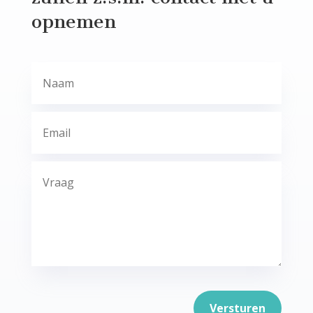
opnemen
Versturen